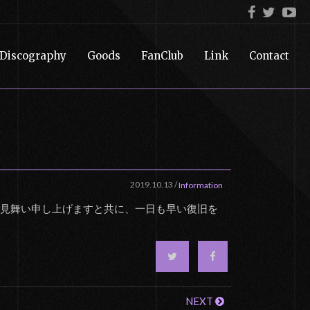
Discography
Goods
FanClub
Link
Contact
2019.10.13
/
Information
お見舞い申し上げますと共に、一日も早い復旧を
NEXT