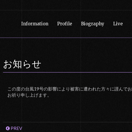
Information
Profile
Biography
Live
お知らせ
​この度の台風19号の影響により被害に遭われた方々に謹んで
お祈り申し上げます。
PREV