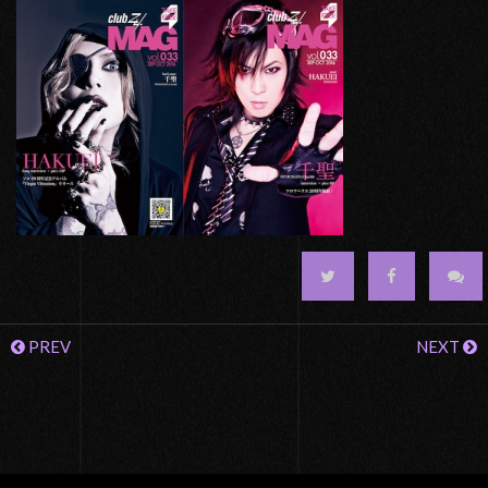
PREV
NEXT