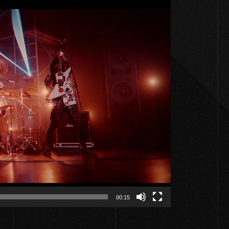
00:15