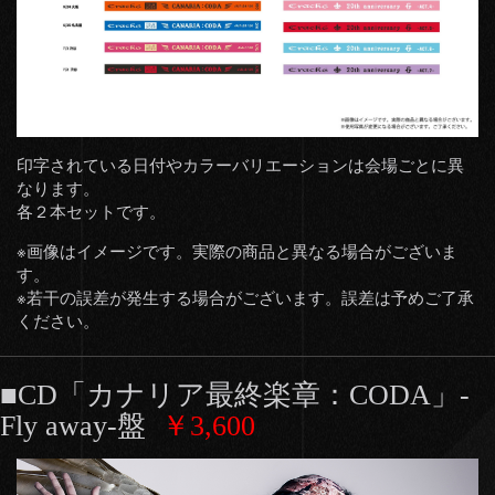
印字されている日付やカラーバリエーションは会場ごとに異
なります。
各２本セットです。
※画像はイメージです。実際の商品と異なる場合がございま
す。
※若干の誤差が発生する場合がございます。誤差は予めご了承
ください。
■CD「カナリア最終楽章：CODA」-
Fly away-盤
￥3,600