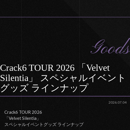
Goods
Crack6 TOUR 2026 「Velvet
Silentia」 スペシャルイベント
グッズ ラインナップ
2026.07.04
Crack6 TOUR 2026
「Velvet Silentia」
スペシャルイベントグッズ ラインナップ