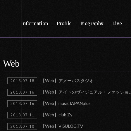
Information
Profile
Biography
Live
Web
【Web】アメーバスタジオ
2013.07.18
【Web】アイトのヴィジュアル・ファッション
2013.07.16
【Web】musicJAPANplus
2013.07.16
【Web】club Zy
2013.07.11
【Web】ViSULOG.TV
2013.07.10