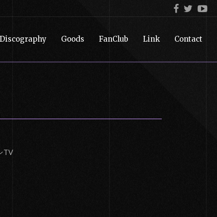
Discography
Goods
FanClub
Link
Contact
TV